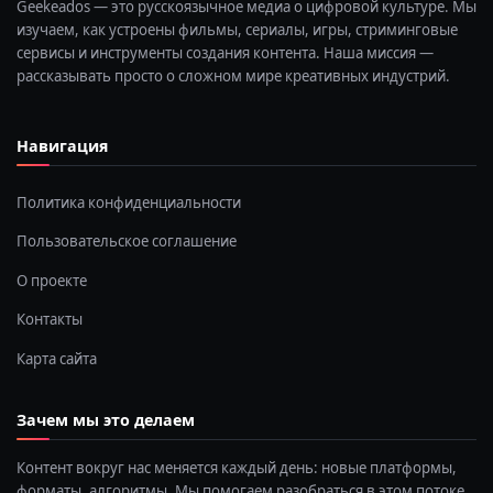
Geekeados — это русскоязычное медиа о цифровой культуре. Мы
изучаем, как устроены фильмы, сериалы, игры, стриминговые
сервисы и инструменты создания контента. Наша миссия —
рассказывать просто о сложном мире креативных индустрий.
Навигация
Политика конфиденциальности
Пользовательское соглашение
О проекте
Контакты
Карта сайта
Зачем мы это делаем
Контент вокруг нас меняется каждый день: новые платформы,
форматы, алгоритмы. Мы помогаем разобраться в этом потоке