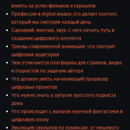
влиять на успех фильмов и сериалов
Профессии в digital-медиа: кто делает контент,
который мы смотрим каждый день
Сценарий, монтаж, звук: с чего начать путь в
создании цифрового контента
Тренды современной анимации: что смотрит
цифровая аудитория
Чем отличаются платформы для стримов, видео
и подкастов по задачам автора
Что должен уметь начинающий продюсер
цифровых проектов
Что нужно знать о запуске простого подкаста
дома
Что происходит с жанром научной фантастики в
цифровую эпоху
Эволюция сериалов по комиксам: от нишевого