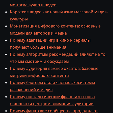
монтажа аудио и видео
Короткие видео как новый язык массовой медиа-
культуры
Монетизация цифрового контента: основные
модели для авторов и медиа
Почему адаптации игр в кино и сериалы
получают больше внимания
Почему алгоритмы рекомендаций влияют на то,
что мы смотрим и обсуждаем
Почему аудитория важнее охватов: базовые
метрики цифрового контента
Почему блогеры стали частью экосистемы
развлечений и медиа
Почему ностальгические франшизы снова
становятся центром внимания аудитории
Почему фанатские сообщества продолжают