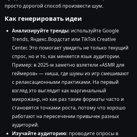
просто дорогой способ произвести шум.
Как генерировать идеи
Анализируйте тренды
: используйте Google
Trends, Яндекс.Вордстат или TikTok Creative
Center. Это помогает увидеть не только текущий
спрос, но и то, как меняется язык аудитории.
Пример: в 2025-м заметно взлетели «ASMR для
геймеров» — ниша, где шумы из игр смешивают
с релаксационными практиками. На первый
взгляд это выглядит как маргинальный
микрожанр, но как раз такие форматы часто и
становятся точками роста, потому что хорошо
работают на пересечении привычек разных
аудиторий.
Изучайте аудиторию
: проводите опросы в