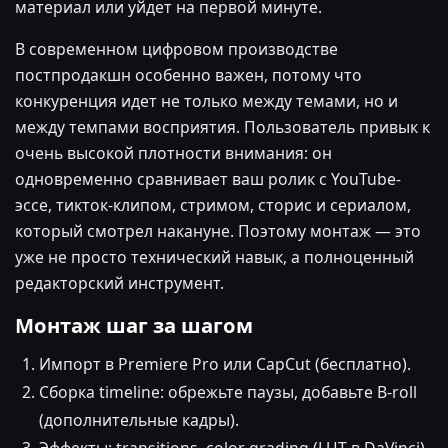
материал или уйдет на первой минуте.
В современном цифровом производстве
постпродакшн особенно важен, потому что
конкуренция идет не только между темами, но и
между темпами восприятия. Пользователь привык к
очень высокой плотности внимания: он
одновременно сравнивает ваш ролик с YouTube-
эссе, тикток-клипом, стримом, сторис и сериалом,
который смотрел накануне. Поэтому монтаж — это
уже не просто технический навык, а полноценный
редакторский инструмент.
Монтаж шаг за шагом
Импорт в Premiere Pro или CapCut (бесплатно).
Сборка timeline: обрежьте паузы, добавьте B-roll
(дополнительные кадры).