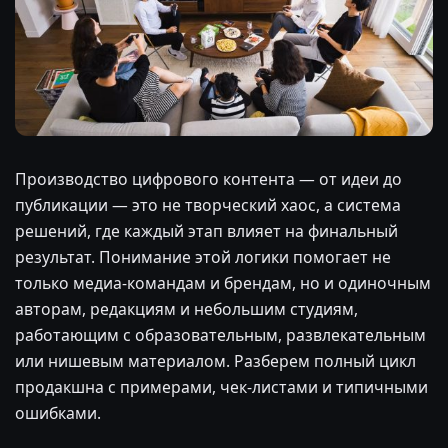
Производство цифрового контента — от идеи до
публикации — это не творческий хаос, а система
решений, где каждый этап влияет на финальный
результат. Понимание этой логики помогает не
только медиа-командам и брендам, но и одиночным
авторам, редакциям и небольшим студиям,
работающим с образовательным, развлекательным
или нишевым материалом. Разберем полный цикл
продакшна с примерами, чек-листами и типичными
ошибками.