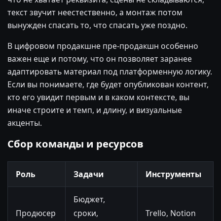
текст звучит неестественно, а монтаж потом
вынужден спасать то, что спасать уже поздно.
В цифровом продакшне пре-продакшн особенно
важен еще и потому, что он позволяет заранее
адаптировать материал под платформенную логику.
Если вы понимаете, где будет опубликован контент,
кто его увидит первым и в каком контексте, вы
иначе строите и темп, и длину, и визуальные
акценты.
Сбор команды и ресурсов
Роль
Задачи
Инструменты
Бюджет,
Продюсер
сроки,
Trello, Notion