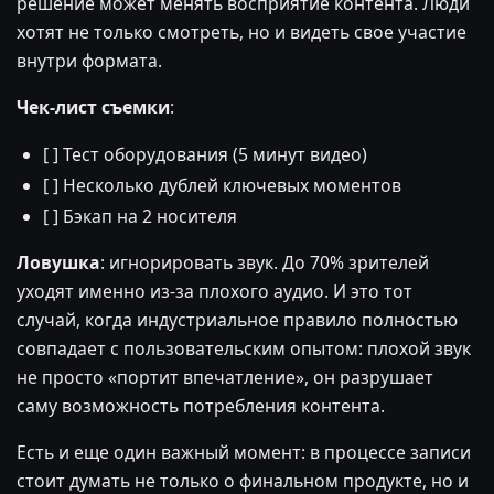
решение может менять восприятие контента. Люди
хотят не только смотреть, но и видеть свое участие
внутри формата.
Чек-лист съемки
:
[ ] Тест оборудования (5 минут видео)
[ ] Несколько дублей ключевых моментов
[ ] Бэкап на 2 носителя
Ловушка
: игнорировать звук. До 70% зрителей
уходят именно из-за плохого аудио. И это тот
случай, когда индустриальное правило полностью
совпадает с пользовательским опытом: плохой звук
не просто «портит впечатление», он разрушает
саму возможность потребления контента.
Есть и еще один важный момент: в процессе записи
стоит думать не только о финальном продукте, но и