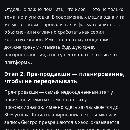
Отдельно важно помнить, что идея — это не только
тема, но и упаковка. В современных медиа одна и та
же мысль может провалиться в формате длинного
объяснения и отлично сработать как серия
коротких клипов. Именно поэтому концепция
должна сразу учитывать будущую среду
распространения, а не существовать в отрыве от
платформы.
Этап 2: Пре-продакшн — планирование,
чтобы не переделывать
Пре-продакшн — самый недооцененный этап у
новичков и один из самых важных у
профессионалов. Именно здесь закладывается до
80% успеха. Когда планирования нет, съемка или
запись быстро превращаются в хаос: оказывается,
что не хватает реквизита, сцены не складываются,