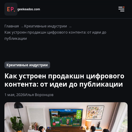
geekeados.com
Главная
Креативные индустрии
Как устроен продакшн цифрового контента: от идеи до
публикации
Креативные индустрии
Как устроен продакшн цифрового
контента: от идеи до публикации
1 мая, 2026
Илья Воронцов