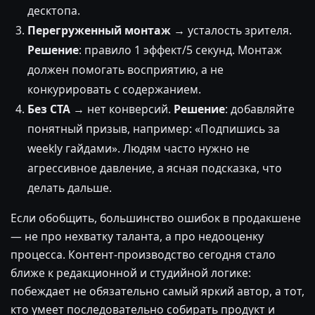
десктопа.
Перегруженный монтаж
→ усталость зрителя.
Решение
: правило 1 эффект/5 секунд. Монтаж
должен помогать восприятию, а не
конкурировать с содержанием.
Без CTA
→ нет конверсий.
Решение
: добавляйте
понятный призыв, например: «Подпишись за
weekly гайдами». Людям часто нужно не
агрессивное давление, а ясная подсказка, что
делать дальше.
Если обобщить, большинство ошибок в продакшене
— не про нехватку таланта, а про недооценку
процесса. Контент-производство сегодня стало
ближе к редакционной и студийной логике:
побеждает не обязательно самый яркий автор, а тот,
кто умеет последовательно собирать продукт и