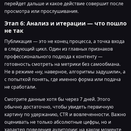
перейдет дальше и какое действие совершит после
просмотра или прослушивания.
Этап 6: Анализ и итерации — что пошло
не так
Публикация — это не конец процесса, а точка входа
в следующий цикл. Один из главных признаков
профессионального подхода к контенту —
готовность смотреть на метрики без самообмана.
Не в режиме «ну, наверное, алгоритмы задушили», а
с попыткой понять, где именно форма или подача
не сработали.
Смотрите данные хотя бы через 7 дней. Этого
обычно достаточно, чтобы увидеть первичную
картину по удержанию, CTR и вовлеченности. Важно
оценивать не только абсолютные цифры, но и
характер поведения аудитории: на каком моменте