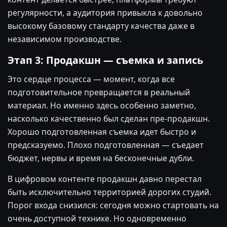
регулярности, а аудитория привыкла к довольно
высокому базовому стандарту качества даже в
независимом производстве.
Этап 3: Продакшн — съемка и запись
Это сердце процесса — момент, когда все
подготовительное превращается в реальный
материал. Но именно здесь особенно заметно,
насколько качественно был сделан пре-продакшн.
Хорошо подготовленная съемка идет быстро и
предсказуемо. Плохо подготовленная — съедает
бюджет, нервы и время на бесконечные дубли.
В цифровом контенте продакшн давно перестал
быть исключительно территорией дорогих студий.
Порог входа снизился: сегодня можно стартовать на
очень доступной технике. Но одновременно