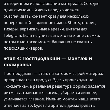
о вторичном использовании материала. Сегодня
один съемочный день нередко должен
обеспечивать контент сразу для нескольких
поверхностей — длинное видео, Shorts, сторис,
тизеры, вертикальные нарезки, цитаты для
Telegram. Если не учитывать это на этапе съемки,
потом в монтаже может банально не хватить
подходящих кадров.
Этап 4: Постпродакшн — монтаж и
полировка
Постпродакшн — этап, на котором сырой материал
превращается в продукт. Здесь происходит не
«косметика», а реальная редактура формы: задается
ритм, выстраивается логика, убирается лишнее,
усиливается главное. Именно монтаж чаще всего
отвечает за то, будет ли зритель досматривать