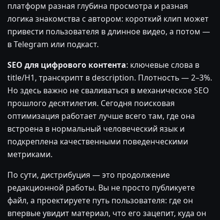
платформ разная глубина просмотра и разная
логика знакомства с автором: короткий клип может
привести пользователя в длинное видео, а потом —
в Telegram или подкаст.
SEO для цифрового контента
: ключевые слова в
title/H1, транскрипт в description. Плотность — 2–3%.
Но здесь важно не сваливаться в механическое SEO
прошлого десятилетия. Сегодня поисковая
оптимизация работает лучше всего там, где она
встроена в нормальный человеческий язык и
подкреплена качественными поведенческими
метриками.
По сути, дистрибуция — это продолжение
редакционной работы. Вы не просто публикуете
файл, а проектируете путь пользователя: где он
впервые увидит материал, что его зацепит, куда он