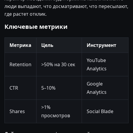
люди выпадают, что досматривают, что пересылают,
где растет отклик.
Ключевые метрики
Метрика
Цель
Инструмент
YouTube
Retention
>50% на 30 сек
Analytics
Google
CTR
5–10%
Analytics
>1%
Shares
Social Blade
просмотров