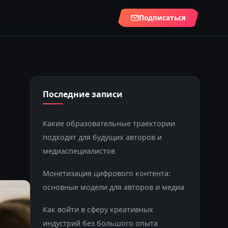
Подписаться
Последние записи
Какие образовательные траектории
подходят для будущих авторов и
медиаспециалистов
Монетизация цифрового контента:
основные модели для авторов и медиа
Как войти в сферу креативных
индустрий без большого опыта