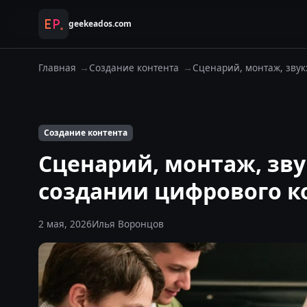
geekeados.com
Главная
Создание контента
Сценарий, монтаж, звук:
Создание контента
Сценарий, монтаж, звук
создании цифрового к
2 мая, 2026
Илья Воронцов