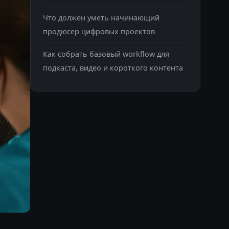
Что должен уметь начинающий
продюсер цифровых проектов
Как собрать базовый workflow для
подкаста, видео и короткого контента