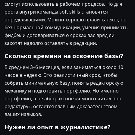
смогут использовать в рабочем процессе. Но для
роста внутри команды soft skills становятся
определяющими. Можно хорошо править текст, но
без нормальной коммуникации, умения принимать
фидбек и договариваться о сроках вас вряд ли
захотят надолго оставлять в редакции.
Сколько времени на освоение базы?
В среднем 3–6 месяцев, если заниматься около 10
часов в неделю. Это реалистичный срок, чтобы
собрать минимальную базу, понять редакторскую
механику и подготовить портфолио. Но именно
портфолио, а не абстрактное «я много читал про
редактуру», остается главным доказательством
ваших навыков.
Нужен ли опыт в журналистике?