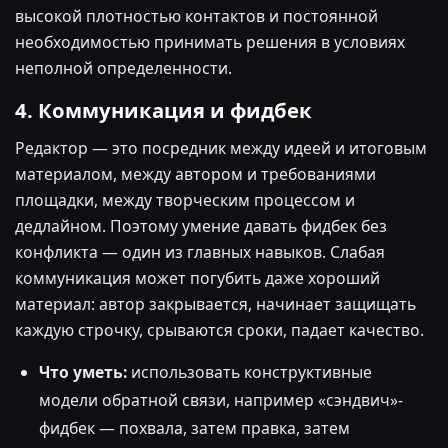
высокой плотностью контактов и постоянной
необходимостью принимать решения в условиях
неполной определенности.
4. Коммуникация и фидбек
Редактор — это посредник между идеей и итоговым
материалом, между автором и требованиями
площадки, между творческим процессом и
дедлайном. Поэтому умение давать фидбек без
конфликта — один из главных навыков. Слабая
коммуникация может погубить даже хороший
материал: автор закрывается, начинает защищать
каждую строчку, срываются сроки, падает качество.
Что уметь:
использовать конструктивные
модели обратной связи, например «сэндвич»-
фидбек — похвала, затем правка, затем