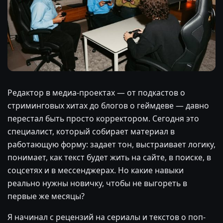
Редактор в медиа-проектах — от подкастов о
стриминговых хитах до блогов о геймдеве — давно
перестал быть просто корректором. Сегодня это
специалист, который собирает материал в
работающую форму: задает тон, выстраивает логику,
понимает, как текст будет жить на сайте, в поиске, в
соцсетях и в мессенджерах. Но какие навыки
реально нужны новичку, чтобы не выгореть в
первые же месяцы?
Я начинал с рецензий на сериалы и текстов о поп-