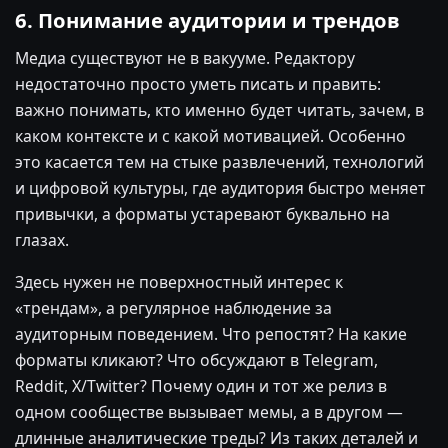
6. Понимание аудитории и трендов
Медиа существуют не в вакууме. Редактору
недостаточно просто уметь писать и править:
важно понимать, кто именно будет читать, зачем, в
каком контексте и с какой мотивацией. Особенно
это касается тем на стыке развлечений, технологий
и цифровой культуры, где аудитория быстро меняет
привычки, а форматы устаревают буквально на
глазах.
Здесь нужен не поверхностный интерес к
«трендам», а регулярное наблюдение за
аудиторным поведением. Что репостят? На какие
форматы кликают? Что обсуждают в Telegram,
Reddit, X/Twitter? Почему один и тот же релиз в
одном сообществе вызывает мемы, а в другом —
длинные аналитические треды? Из таких деталей и