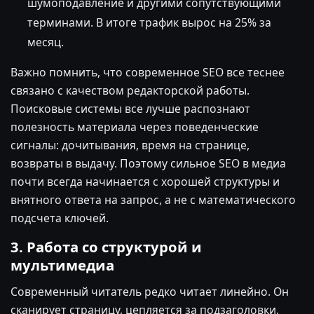
шумоподавление и другими сопутствующими
терминами. В итоге трафик вырос на 25% за
месяц.
Важно помнить, что современное SEO все теснее
связано с качеством редакторской работы.
Поисковые системы все лучше распознают
полезность материала через поведенческие
сигналы: дочитывания, время на странице,
возвраты в выдачу. Поэтому сильное SEO в медиа
почти всегда начинается с хорошей структуры и
внятного ответа на запрос, а не с математического
подсчета ключей.
3. Работа со структурой и
мультимедиа
Современный читатель редко читает линейно. Он
сканирует страницу, цепляется за подзаголовки,