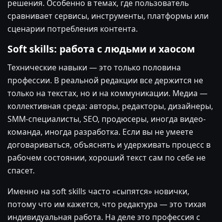
решения. Особенно в темах, где пользователь
сравнивает сервисы, инструменты, платформы или
сценарии потребления контента.
Soft skills: работа с людьми и хаосом
Технические навыки — это только половина
профессии. В реальной редакции все держится не
только на текстах, но и на коммуникации. Медиа —
коллективная среда: авторы, редакторы, дизайнеры,
SMM-специалисты, SEO, продюсеры, иногда видео-
команда, иногда разработка. Если вы не умеете
договариваться, объяснять и удерживать процесс в
рабочем состоянии, хороший текст сам по себе не
спасет.
Именно на soft skills часто «сыпятся» новички,
потому что им кажется, что редактура — это тихая
индивидуальная работа. На деле это профессия с