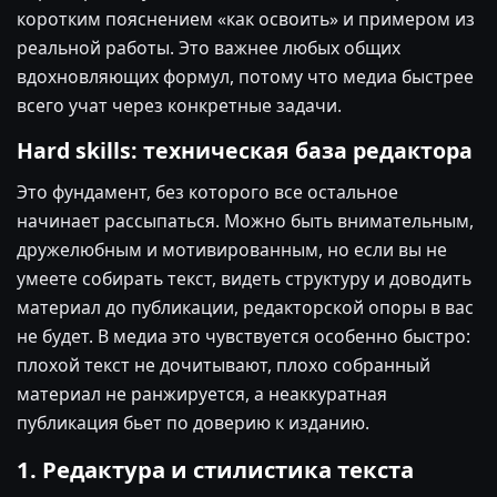
коротким пояснением «как освоить» и примером из
реальной работы. Это важнее любых общих
вдохновляющих формул, потому что медиа быстрее
всего учат через конкретные задачи.
Hard skills: техническая база редактора
Это фундамент, без которого все остальное
начинает рассыпаться. Можно быть внимательным,
дружелюбным и мотивированным, но если вы не
умеете собирать текст, видеть структуру и доводить
материал до публикации, редакторской опоры в вас
не будет. В медиа это чувствуется особенно быстро:
плохой текст не дочитывают, плохо собранный
материал не ранжируется, а неаккуратная
публикация бьет по доверию к изданию.
1. Редактура и стилистика текста