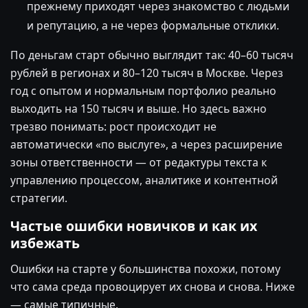
прежнему приходят через знакомство с людьми
и репутацию, а не через формальные отклики.
По деньгам старт обычно выглядит так: 40–60 тысяч
рублей в регионах и 80–120 тысяч в Москве. Через
год с опытом и нормальным портфолио реально
выходить на 150 тысяч и выше. Но здесь важно
трезво понимать: рост происходит не
автоматически «по выслуге», а через расширение
зоны ответственности — от редактуры текста к
управлению процессом, аналитике и контентной
стратегии.
Частые ошибки новичков и как их
избежать
Ошибки на старте у большинства похожи, потому
что сама среда провоцирует их снова и снова. Ниже
— самые типичные.