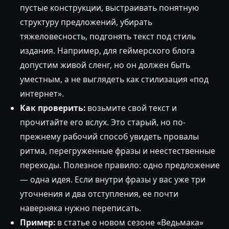
пустые конструкции, выстраивать понятную
структуру предложений, убирать
тяжеловесность, подгонять текст под стиль
издания. Например, для геймерского блога
допустим живой сленг, но он должен быть
уместным, а не выглядеть как стилизация «под
интернет».
Как проверить:
возьмите свой текст и
прочитайте его вслух. Это старый, но по-
прежнему рабочий способ увидеть провалы
ритма, перегруженные фразы и неестественные
переходы. Полезное правило: одно предложение
— одна идея. Если внутри фразы у вас уже три
уточнения и два отступления, ее почти
наверняка нужно переписать.
Пример:
в статье о новом сезоне «Ведьмака»