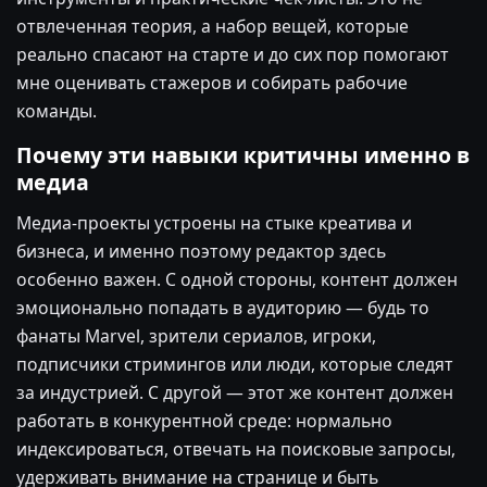
отвлеченная теория, а набор вещей, которые
реально спасают на старте и до сих пор помогают
мне оценивать стажеров и собирать рабочие
команды.
Почему эти навыки критичны именно в
медиа
Медиа-проекты устроены на стыке креатива и
бизнеса, и именно поэтому редактор здесь
особенно важен. С одной стороны, контент должен
эмоционально попадать в аудиторию — будь то
фанаты Marvel, зрители сериалов, игроки,
подписчики стримингов или люди, которые следят
за индустрией. С другой — этот же контент должен
работать в конкурентной среде: нормально
индексироваться, отвечать на поисковые запросы,
удерживать внимание на странице и быть