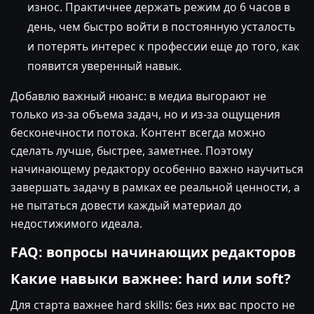
износ. Практичнее держать режим до 6 часов в
день, чем быстро войти в постоянную усталость
и потерять интерес к профессии еще до того, как
появится уверенный навык.
Добавлю важный нюанс: в медиа выгорают не
только из-за объема задач, но и из-за ощущения
бесконечности потока. Контент всегда можно
сделать лучше, быстрее, заметнее. Поэтому
начинающему редактору особенно важно научиться
завершать задачу в рамках ее реальной ценности, а
не пытаться довести каждый материал до
недостижимого идеала.
FAQ: вопросы начинающих редакторов
Какие навыки важнее: hard или soft?
Для старта важнее hard skills: без них вас просто не