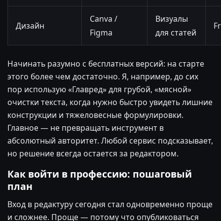
Canva /
Визуалы
Дизайн
F
Figma
для статей
Начинать разумно с бесплатных версий: на старте
этого более чем достаточно. Я, например, до сих
пор использую «Главред» для грубой, «мясной»
очистки текста, когда нужно быстро увидеть лишние
конструкции и тяжеловесные формулировки.
Главное — не превращать инструмент в
абсолютный авторитет. Любой сервис подсказывает,
но решение всегда остается за редактором.
Как войти в профессию: пошаговый
план
Вход в редактуру сегодня стал одновременно проще
и сложнее. Проще — потому что опубликоваться