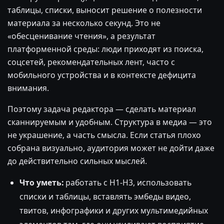
таблицы, списки, выносит решение о полезности
материала за несколько секунд. Это не
«обесценивание чтения», а результат
платформенной среды: люди приходят из поиска,
соцсетей, рекомендательных лент, часто с
мобильного устройства и в контексте дефицита
внимания.
Поэтому задача редактора — сделать материал
сканнируемым и удобным. Структура в медиа — это
не украшение, а часть смысла. Если статья плохо
собрана визуально, аудитория может не дойти даже
до действительно сильных мыслей.
Что уметь:
работать с H1-H3, использовать
списки и таблицы, вставлять эмбеды видео,
твитов, инфографики и других мультимедийных