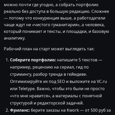
можно почти где угодно, а собрать портфолио
реально без доступа в большую редакцию. Сложнее
— потому что конкуренция выше, а работодатели
чаще ждут не «чистого гуманитария», а человека,
который понимает и тексты, и площадки, и базовую
аналитику.
Рабочий план на старт может выглядеть так:
Соберите портфолио:
напишите 5 текстов —
например, рецензию на сериал, гид по
стримингу, разбор тренда в геймдеве.
Оптимизируйте их под SEO и выложите на VC.ru
или Teletype. Важно, чтобы это были не просто
«что мне нравится», а материалы с понятной
структурой и редакторской задачей.
Фриланс:
берите заказы на Kwork — от 500 руб за