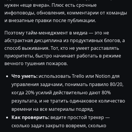
нужен «еще вчера». Плюс есть срочные
инфоповоды, обновления, комментарии от команды
и внезапные правки после публикации.
Поэтому тайм-менеджмент в медиа — это не
абстрактная дисциплина из продуктивных блогов, а
способ выживания. Тот, кто не умеет расставлять
приоритеты, быстро начинает работать в режиме
вечного тушения пожаров.
Что уметь:
использовать Trello или Notion для
управления задачами, понимать правило 80/20,
когда 20% усилий действительно дают 80%
результата, и не тратить одинаковое количество
времени на все материалы подряд.
Как проверить:
ведите простой трекер —
сколько задач закрыто вовремя, сколько