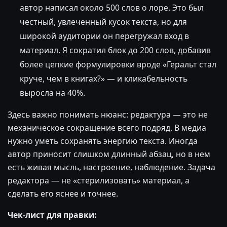
автор написал около 500 слов о лоре. Это был
честный, увлеченный кусок текста, но для
широкой аудитории он перегружал вход в
материал. Я сократил блок до 200 слов, добавив
более цепкие формулировки вроде «Геральт стал
круче, чем в книгах?» — и кликабельность
выросла на 40%.
Здесь важно понимать нюанс: редактура — это не
механическое сокращение всего подряд. В медиа
нужно уметь сохранять энергию текста. Иногда
автор приносит слишком длинный абзац, но в нем
есть живая мысль, настроение, наблюдение. Задача
редактора — не «стерилизовать» материал, а
сделать его яснее и точнее.
Чек-лист для правки: