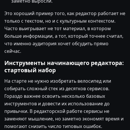
заметно выросли.
Это хороший пример того, как редактор работает не
только с текстом, но и с культурным контекстом.
Часто выигрывает не тот материал, в котором
больше информации, а тот, который точнее считал,
что именно аудитория хочет обсудить прямо
сейчас.
Инструменты начинающего редактора:
стартовый набор
На старте не нужно изобретать велосипед или
собирать сложный стек из десятков сервисов.
Гораздо важнее освоить несколько базовых
инструментов и довести их использование до
привычки. В редакторской работе сервисы не
заменяют мышление, но заметно экономят время и
помогают снизить число типовых ошибок.