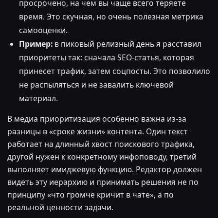
просрочено, на чем вы чаще всего теряете
время. Это скучная, но очень полезная метрика
самооценки.
Пример:
в пиковый релизный день я расставил
приоритеты так: сначала SEO-статья, которая
принесет трафик, затем соцпосты. Это позволило
не распыляться и не завалить ключевой
материал.
В медиа приоритизация особенно важна из-за
разницы в «сроке жизни» контента. Один текст
работает на длинный хвост поискового трафика,
другой нужен к конкретному инфоповоду, третий
выполняет имиджевую функцию. Редактор должен
видеть эту иерархию и принимать решения не по
принципу «что громче кричит в чате», а по
реальной ценности задачи.