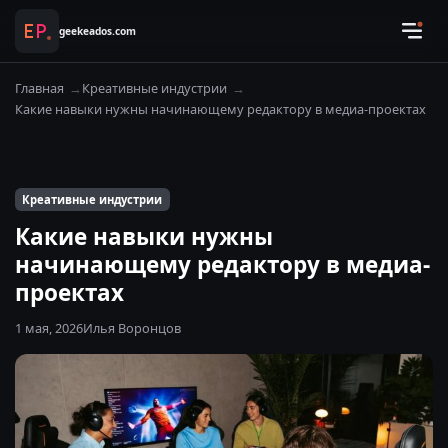
geekeados.com
Главная
Креативные индустрии
Какие навыки нужны начинающему редактору в медиа-проектах
Креативные индустрии
Какие навыки нужны
начинающему редактору в медиа-
проектах
1 мая, 2026
Илья Воронцов