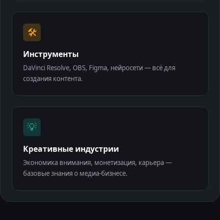
🛠
Инструменты
DaVinci Resolve, OBS, Figma, нейросети — всё для
создания контента.
💡
Креативные индустрии
Экономика внимания, монетизация, карьера —
базовые знания о медиа-бизнесе.