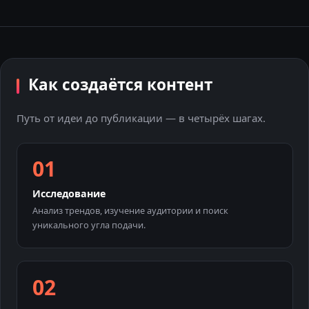
Как создаётся контент
Путь от идеи до публикации — в четырёх шагах.
Исследование
Анализ трендов, изучение аудитории и поиск
уникального угла подачи.