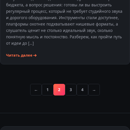
бюджета, а вопрос решения: готовы ли вы выстроить
регулярный процесс, который не требует студийного звука
и дорогого оборудования. Инструменты стали доступнее,
платформы охотнее подхватывают нишевые форматы, а
слушатель ценит не столько идеальный звук, сколько
понятную мысль и постоянство. Разберем, как пройти путь
от идеи до […]
Читать далее
←
1
2
3
4
→