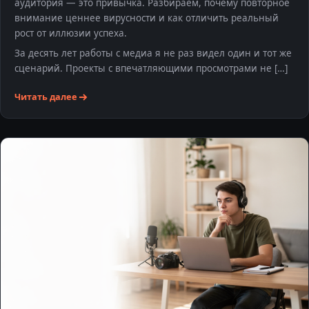
аудитория — это привычка. Разбираем, почему повторное
внимание ценнее вирусности и как отличить реальный
рост от иллюзии успеха.
За десять лет работы с медиа я не раз видел один и тот же
сценарий. Проекты с впечатляющими просмотрами не […]
Читать далее