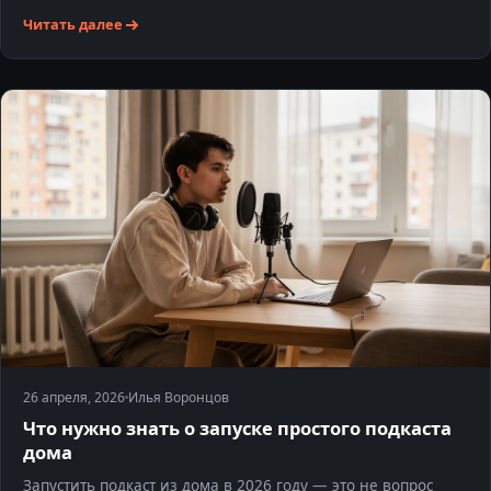
Читать далее
26 апреля, 2026
Илья Воронцов
Что нужно знать о запуске простого подкаста
дома
Запустить подкаст из дома в 2026 году — это не вопрос