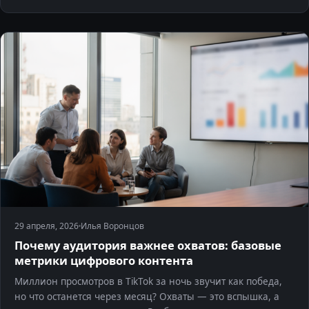
29 апреля, 2026
Илья Воронцов
Почему аудитория важнее охватов: базовые
метрики цифрового контента
Миллион просмотров в TikTok за ночь звучит как победа,
но что останется через месяц? Охваты — это вспышка, а