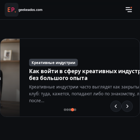
geekeados.com
Креативные индустрии
Как войти в сферу креативных индустрий
без большого опыта
Креативные индустрии часто выглядят как закрытый
клуб: туда, кажется, попадают либо по знакомству, либо
после…