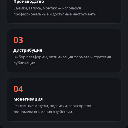
Производство
Съёмка, запись, монтаж — используя
профессиональные и доступные инструменты.
Дистрибуция
Выбор платформы, оптимизация формата и стратегия
публикации.
Монетизация
Рекламные модели, подписки, спонсорство —
экономика внимания в действии.