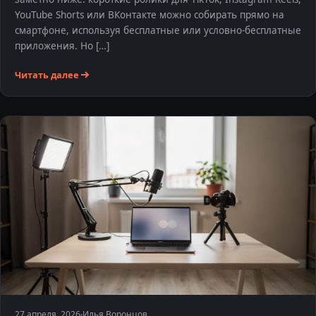
YouTube Shorts или ВКонтакте можно собирать прямо на
смартфоне, используя бесплатные или условно-бесплатные
приложения. Но […]
Читать далее
27 апреля, 2026
Илья Воронцов