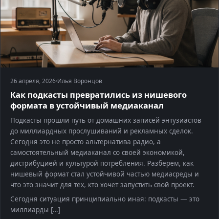
26 апреля, 2026
Илья Воронцов
Как подкасты превратились из нишевого
формата в устойчивый медиаканал
Подкасты прошли путь от домашних записей энтузиастов
до миллиардных прослушиваний и рекламных сделок.
Сегодня это не просто альтернатива радио, а
самостоятельный медиаканал со своей экономикой,
дистрибуцией и культурой потребления. Разберем, как
нишевый формат стал устойчивой частью медиасреды и
что это значит для тех, кто хочет запустить свой проект.
Сегодня ситуация принципиально иная: подкасты — это
миллиарды […]