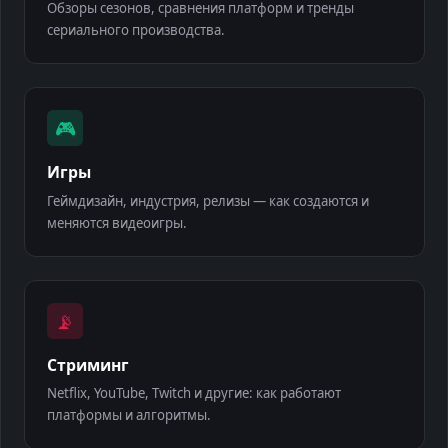
Обзоры сезонов, сравнения платформ и тренды
сериального производства.
🎮
Игры
Геймдизайн, индустрия, релизы — как создаются и
меняются видеоигры.
📡
Стриминг
Netflix, YouTube, Twitch и другие: как работают
платформы и алгоритмы.