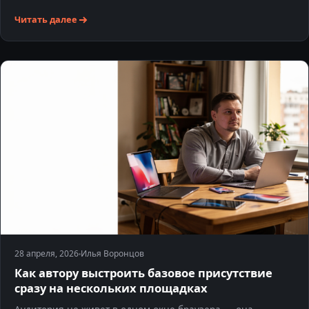
Читать далее
28 апреля, 2026
Илья Воронцов
Как автору выстроить базовое присутствие
сразу на нескольких площадках