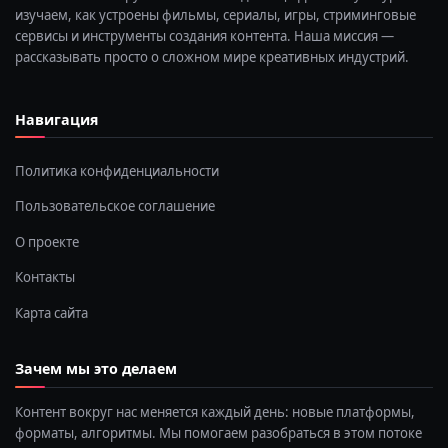
изучаем, как устроены фильмы, сериалы, игры, стриминговые
сервисы и инструменты создания контента. Наша миссия —
рассказывать просто о сложном мире креативных индустрий.
Навигация
Политика конфиденциальности
Пользовательское соглашение
О проекте
Контакты
Карта сайта
Зачем мы это делаем
Контент вокруг нас меняется каждый день: новые платформы,
форматы, алгоритмы. Мы помогаем разобраться в этом потоке