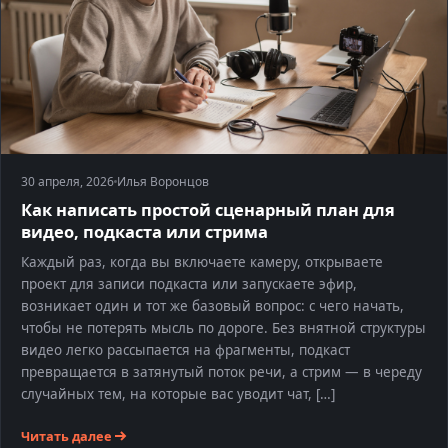
30 апреля, 2026
Илья Воронцов
Как написать простой сценарный план для
видео, подкаста или стрима
Каждый раз, когда вы включаете камеру, открываете
проект для записи подкаста или запускаете эфир,
возникает один и тот же базовый вопрос: с чего начать,
чтобы не потерять мысль по дороге. Без внятной структуры
видео легко рассыпается на фрагменты, подкаст
превращается в затянутый поток речи, а стрим — в череду
случайных тем, на которые вас уводит чат, […]
Читать далее