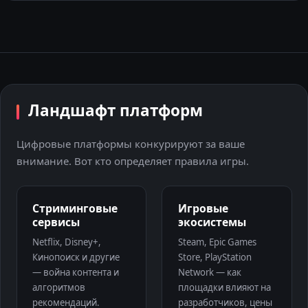
Ландшафт платформ
Цифровые платформы конкурируют за ваше
внимание. Вот кто определяет правила игры.
Стриминговые
Игровые
сервисы
экосистемы
Netflix, Disney+,
Steam, Epic Games
Кинопоиск и другие
Store, PlayStation
— война контента и
Network — как
алгоритмов
площадки влияют на
рекомендаций.
разработчиков, цены