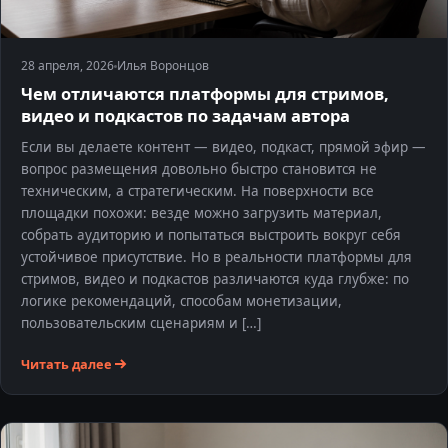
28 апреля, 2026
Илья Воронцов
Чем отличаются платформы для стримов,
видео и подкастов по задачам автора
Если вы делаете контент — видео, подкаст, прямой эфир —
вопрос размещения довольно быстро становится не
техническим, а стратегическим. На поверхности все
площадки похожи: везде можно загрузить материал,
собрать аудиторию и попытаться выстроить вокруг себя
устойчивое присутствие. Но в реальности платформы для
стримов, видео и подкастов различаются куда глубже: по
логике рекомендаций, способам монетизации,
пользовательским сценариям и […]
Читать далее