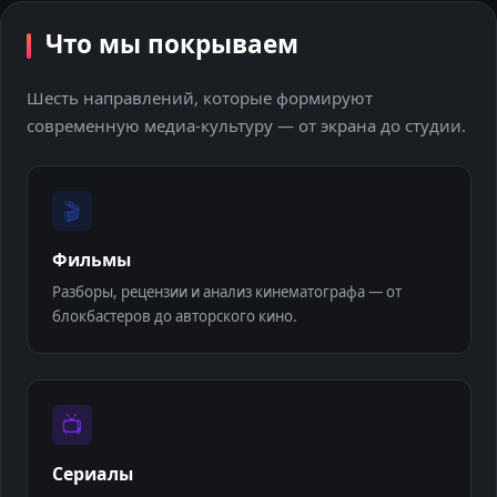
Что мы покрываем
Шесть направлений, которые формируют
современную медиа-культуру — от экрана до студии.
🎬
Фильмы
Разборы, рецензии и анализ кинематографа — от
блокбастеров до авторского кино.
📺
Сериалы