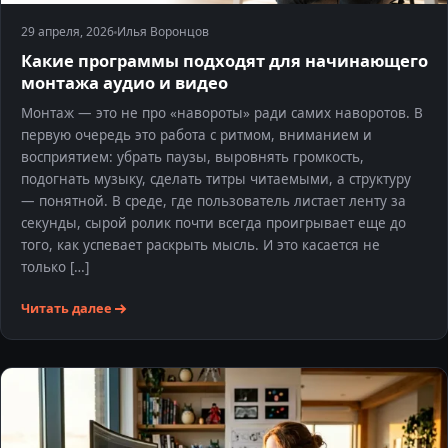
29 апреля, 2026
Илья Воронцов
Какие программы подходят для начинающего
монтажа аудио и видео
Монтаж — это не про «навороты» ради самих наворотов. В
первую очередь это работа с ритмом, вниманием и
восприятием: убрать паузы, выровнять громкость,
подогнать музыку, сделать титры читаемыми, а структуру
— понятной. В среде, где пользователь листает ленту за
секунды, сырой ролик почти всегда проигрывает еще до
того, как успевает раскрыть мысль. И это касается не
только […]
Читать далее